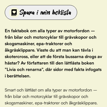
Spara i min boklista
En faktabok om alla typer av motorfordon –
från bilar och motorcyklar till grävskopor och
skogsmaskiner, epa-traktorer och
åkgräsklippare. Visste du att man kan tävla i
skotercross, eller att de första bussarna drogs av
hästar? Av författaren till den lättlästa boken
"Livia och renarna", där sidor med fakta infogats
i berättelsen.
Smart och lättläst om alla typer av motorfordon –
från bilar och motorcyklar till grävskopor och
skogsmaskiner, epa-traktorer och åkgräsklippare.