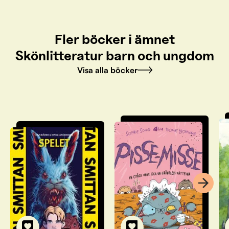
Fler böcker i ämnet
Skönlitteratur barn och ungdom
Visa alla böcker