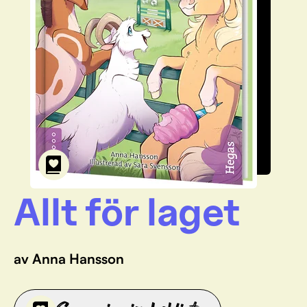
Allt för laget
av Anna Hansson