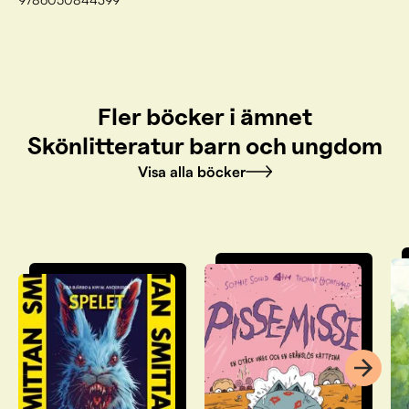
Fler böcker i ämnet
Skönlitteratur barn och ungdom
Visa alla böcker