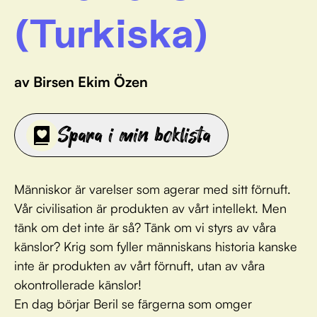
(Turkiska)
av Birsen Ekim Özen
Spara i min boklista
Människor är varelser som agerar med sitt förnuft.
Vår civilisation är produkten av vårt intellekt. Men
tänk om det inte är så? Tänk om vi styrs av våra
känslor? Krig som fyller människans historia kanske
inte är produkten av vårt förnuft, utan av våra
okontrollerade känslor!
En dag börjar Beril se färgerna som omger