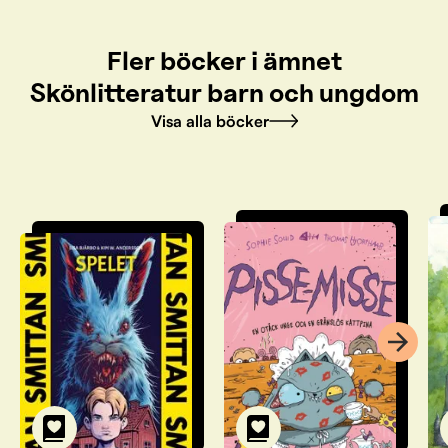
Fler böcker i ämnet
Skönlitteratur barn och ungdom
Visa alla böcker