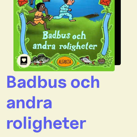
Badbus och
andra
roligheter