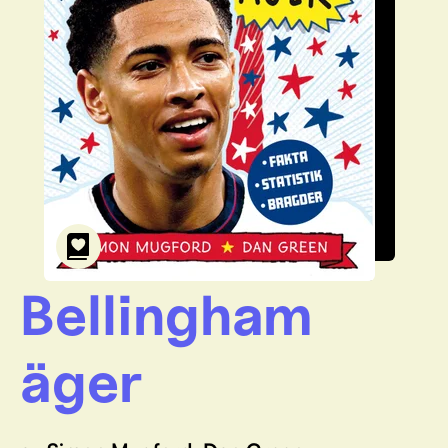
Bellingham
äger