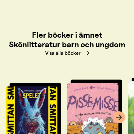
Fler böcker i ämnet
Skönlitteratur barn och ungdom
Visa alla böcker