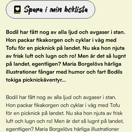
Spara i min boklista
Bodil har fått nog av alla ljud och avgaser i stan.
Hon packar fikakorgen och cyklar i väg med
Tofu för en picknick på landet. Nu ska hon njuta
av frisk luft och lugn och ro! Men är det så lugnt
på landet, egentligen? Maria Borgelövs härliga
illustrationer fångar med humor och fart Bodils
tokiga picknickäventyr...
Bodil har fått nog av alla ljud och avgaser i stan.
Hon packar fikakorgen och cyklar i väg med Tofu
för en picknick på landet. Nu ska hon njuta av frisk
luft och lugn och ro! Men är det så lugnt på landet,
egentligen? Maria Borgelövs härliga illustrationer