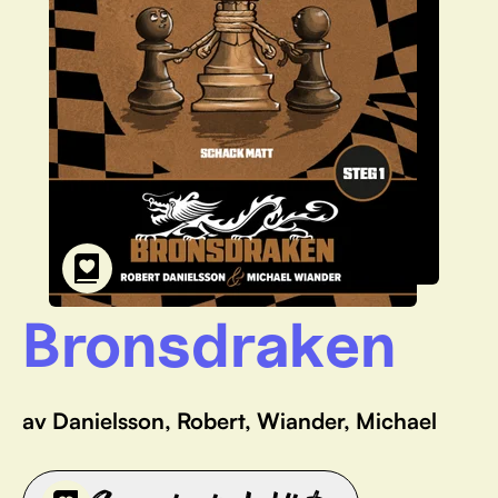
Bronsdraken
av Danielsson, Robert, Wiander, Michael