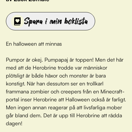
Spara i min boklista
En halloween att minnas
Pumpor är okej. Pumpapaj är toppen! Men det här
med att de Herobrine trodde var människor
plötsligt är både häxor och monster är bara
konstigt. När han dessutom ser en trollkarl
frammana zombier och creepers från en Minecraft-
portal inser Herobrine att Halloween också är farligt.
Men ingen annan reagerar på att livsfarliga mober
går bland dem. Det är upp till Herobrine att rädda
dagen!