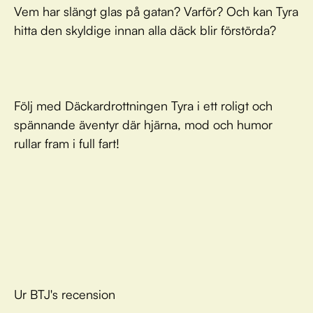
Vem har slängt glas på gatan? Varför? Och kan Tyra
hitta den skyldige innan alla däck blir förstörda?
Följ med Däckardrottningen Tyra i ett roligt och
spännande äventyr där hjärna, mod och humor
rullar fram i full fart!
Ur BTJ's recension