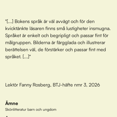
"[...] Bokens språk är väl avvägt och för den
kvicktänkte läsaren finns små lustigheter insmugna.
Språket är enkelt och begripligt och passar fint för
målgruppen. Bilderna är färgglada och illustrerar
berättelsen väl, de förstärker och passar fint med
språket. [...]"
Lektör Fanny Rosberg, BTJ-häfte nmr 3, 2026
Ämne
Skönlitteratur barn och ungdom