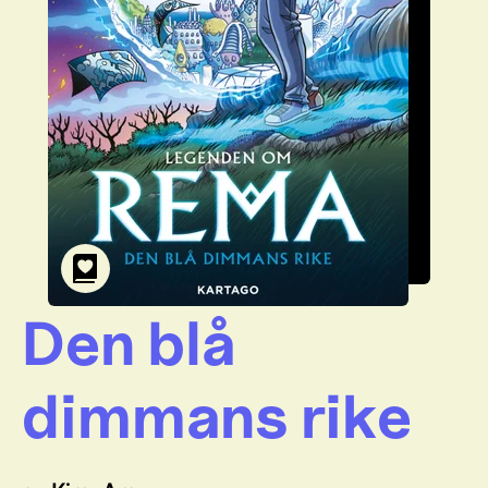
Den blå
dimmans rike