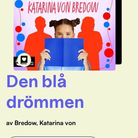
Den blå
drömmen
av Bredow, Katarina von