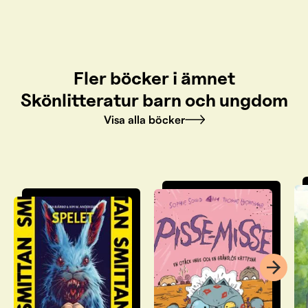
Fler böcker i ämnet
Skönlitteratur barn och ungdom
Visa alla böcker