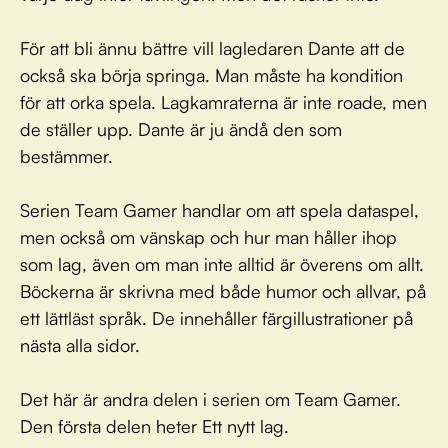
För att bli ännu bättre vill lagledaren Dante att de
också ska börja springa. Man måste ha kondition
för att orka spela. Lagkamraterna är inte roade, men
de ställer upp. Dante är ju ändå den som
bestämmer.
Serien Team Gamer handlar om att spela dataspel,
men också om vänskap och hur man håller ihop
som lag, även om man inte alltid är överens om allt.
Böckerna är skrivna med både humor och allvar, på
ett lättläst språk. De innehåller färgillustrationer på
nästa alla sidor.
Det här är andra delen i serien om Team Gamer.
Den första delen heter Ett nytt lag.