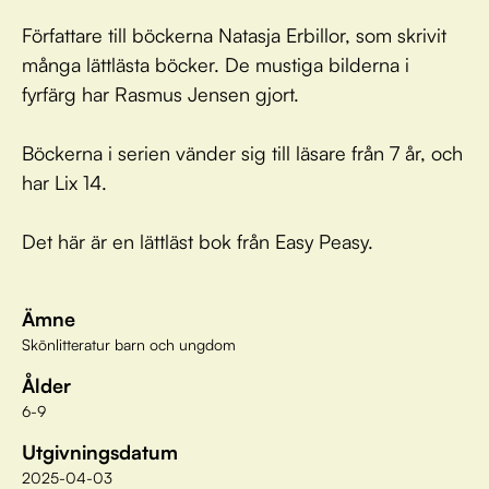
Författare till böckerna Natasja Erbillor, som skrivit
många lättlästa böcker. De mustiga bilderna i
fyrfärg har Rasmus Jensen gjort.
Böckerna i serien vänder sig till läsare från 7 år, och
har Lix 14.
Det här är en lättläst bok från Easy Peasy.
Ämne
Skönlitteratur barn och ungdom
Ålder
6-9
Utgivningsdatum
2025-04-03