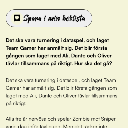
Spara i min boklista
Det ska vara turnering i dataspel, och laget
Team Gamer har anmält sig. Det blir första
gången som laget med Ali, Dante och Oliver
tävlar tillsammans på riktigt. Hur ska det gå?
Det ska vara turnering i dataspel, och laget Team
Gamer har anmält sig. Det blir första gången som
laget med Ali, Dante och Oliver tävlar tillsammans
på riktigt.
Alla tre är nervösa och spelar Zombie mot Sniper
varje dag inför tävlingen. Men det räcker inte.