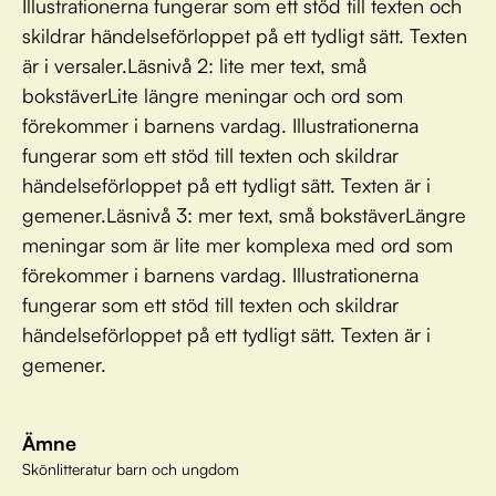
Illustrationerna fungerar som ett stöd till texten och
skildrar händelseförloppet på ett tydligt sätt. Texten
är i versaler.Läsnivå 2: lite mer text, små
bokstäverLite längre meningar och ord som
förekommer i barnens vardag. Illustrationerna
fungerar som ett stöd till texten och skildrar
händelseförloppet på ett tydligt sätt. Texten är i
gemener.Läsnivå 3: mer text, små bokstäverLängre
meningar som är lite mer komplexa med ord som
förekommer i barnens vardag. Illustrationerna
fungerar som ett stöd till texten och skildrar
händelseförloppet på ett tydligt sätt. Texten är i
gemener.
Ämne
Skönlitteratur barn och ungdom