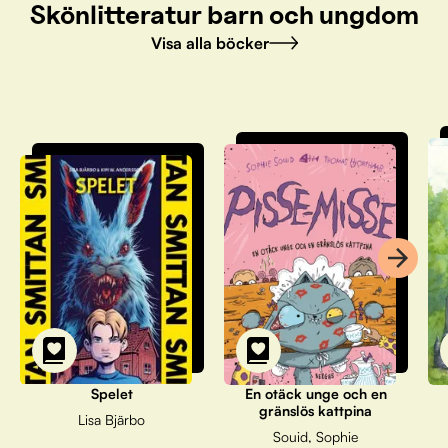
Skönlitteratur barn och ungdom
Visa alla böcker
Spelet
En otäck unge och en
gränslös kattpina
Lisa Bjärbo
Souid, Sophie