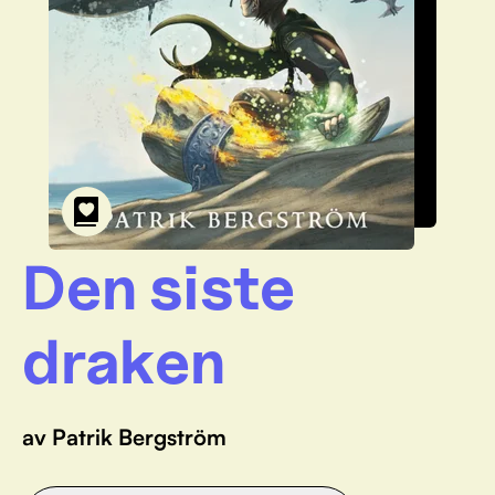
Den siste
draken
av Patrik Bergström