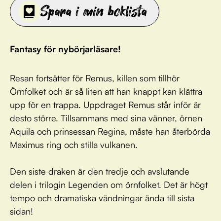
Spara i min boklista
Fantasy för nybörjarläsare!
Resan fortsätter för Remus, killen som tillhör
Örnfolket och är så liten att han knappt kan klättra
upp för en trappa. Uppdraget Remus står inför är
desto större. Tillsammans med sina vänner, örnen
Aquila och prinsessan Regina, måste han återbörda
Maximus ring och stilla vulkanen.
Den siste draken är den tredje och avslutande
delen i trilogin Legenden om örnfolket. Det är högt
tempo och dramatiska vändningar ända till sista
sidan!