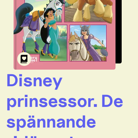
Disney
prinsessor. De
spännande