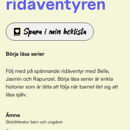
ridäventyren
Spara i min boklista
Börja läsa serier
Följ med på spännande ridäventyr med Belle,
Jasmin och Rapunzel. Börja läsa serier är enkla
historier som är lätta att följa när barnet lärt sig att
läsa själv.
Ämne
Skönlitteratur barn och ungdom