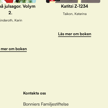
å julsagor. Volym
Katitzi Z-1234
2.
Taikon, Katarina
inderoth, Karin
Läs mer om boken
 mer om boken
Kontakta oss
Bonniers Familjestiftelse