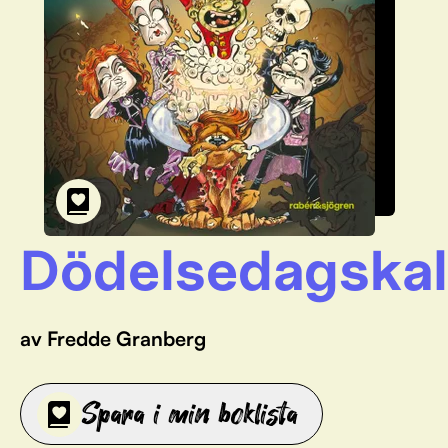
Dödelsedagskal
av Fredde Granberg
Spara i min boklista