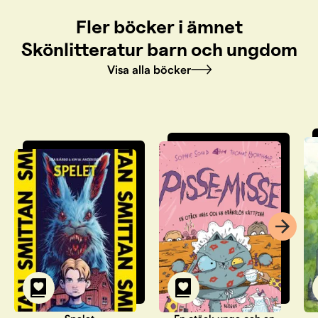
Fler böcker i ämnet
Skönlitteratur barn och ungdom
Visa alla böcker