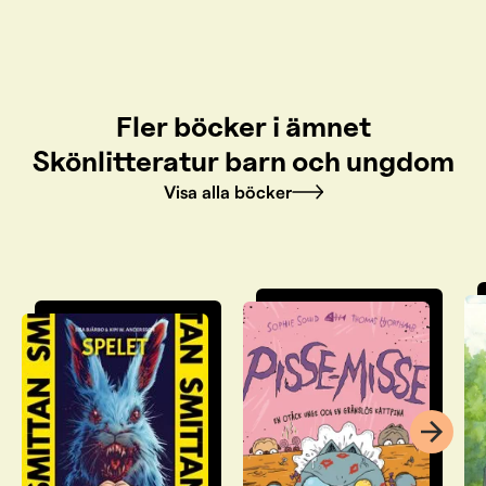
Fler böcker i ämnet
Skönlitteratur barn och ungdom
Visa alla böcker