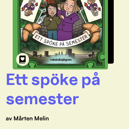
Ett spöke på
semester
av Mårten Melin