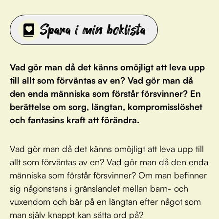
Spara i min boklista
Vad gör man då det känns omöjligt att leva upp
till allt som förväntas av en? Vad gör man då
den enda människa som förstår försvinner? En
berättelse om sorg, längtan, kompromisslöshet
och fantasins kraft att förändra.
Vad gör man då det känns omöjligt att leva upp till
allt som förväntas av en? Vad gör man då den enda
människa som förstår försvinner? Om man befinner
sig någonstans i gränslandet mellan barn- och
vuxendom och bär på en längtan efter något som
man själv knappt kan sätta ord på?