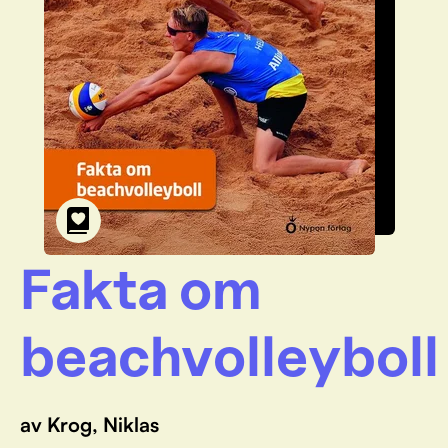
Fakta om
beachvolleyboll
av Krog, Niklas