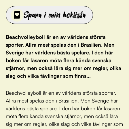
Spara i min boklista
Beachvolleyboll är en av världens största
sporter. Allra mest spelas den i Brasilien. Men
Sverige har världens bästa spelare. I den här
boken får läsaren möta flera kända svenska
stjärnor, men också lära sig mer om regler, olika
slag och vilka tävlingar som finns...
Beachvolleyboll är en av världens största sporter.
Allra mest spelas den i Brasilien. Men Sverige har
världens bästa spelare. I den här boken får läsaren
möta flera kända svenska stjärnor, men också lära
sig mer om regler, olika slag och vilka tävlingar som