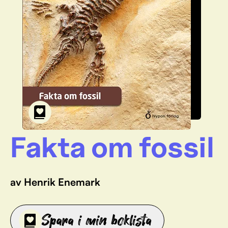
Fakta om fossil
av Henrik Enemark
Spara i min boklista