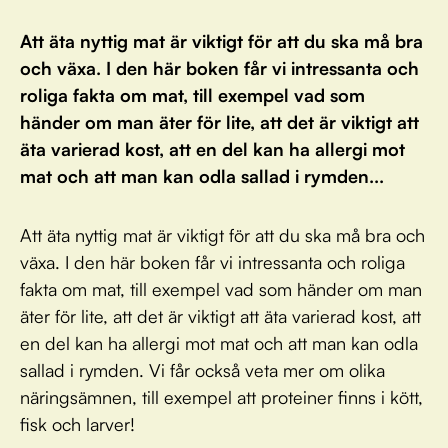
Att äta nyttig mat är viktigt för att du ska må bra
och växa. I den här boken får vi intressanta och
roliga fakta om mat, till exempel vad som
händer om man äter för lite, att det är viktigt att
äta varierad kost, att en del kan ha allergi mot
mat och att man kan odla sallad i rymden...
Att äta nyttig mat är viktigt för att du ska må bra och
växa. I den här boken får vi intressanta och roliga
fakta om mat, till exempel vad som händer om man
äter för lite, att det är viktigt att äta varierad kost, att
en del kan ha allergi mot mat och att man kan odla
sallad i rymden. Vi får också veta mer om olika
näringsämnen, till exempel att proteiner finns i kött,
fisk och larver!