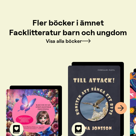
Fler böcker i ämnet
Facklitteratur barn och ungdom
Visa alla böcker