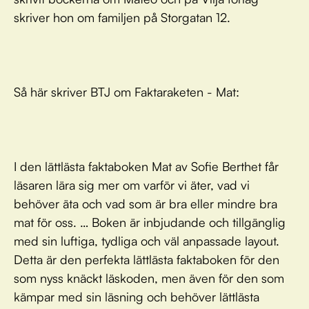
skriver hon om familjen på Storgatan 12.
Så här skriver BTJ om Faktaraketen - Mat:
I den lättlästa faktaboken Mat av Sofie Berthet får
läsaren lära sig mer om varför vi äter, vad vi
behöver äta och vad som är bra eller mindre bra
mat för oss. … Boken är inbjudande och tillgänglig
med sin luftiga, tydliga och väl anpassade layout.
Detta är den perfekta lättlästa faktaboken för den
som nyss knäckt läskoden, men även för den som
kämpar med sin läsning och behöver lättlästa