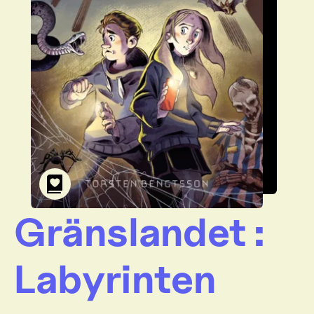
Gränslandet :
Labyrinten