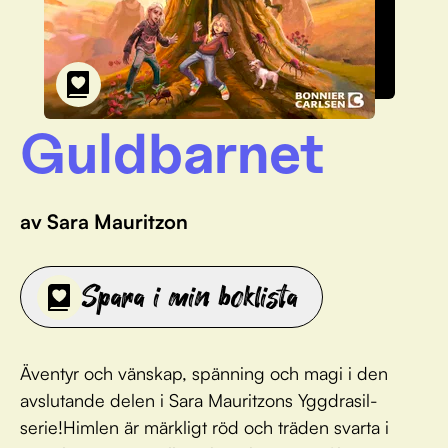
Guldbarnet
av Sara Mauritzon
Spara i min boklista
Äventyr och vänskap, spänning och magi i den
avslutande delen i Sara Mauritzons Yggdrasil-
serie!Himlen är märkligt röd och träden svarta i