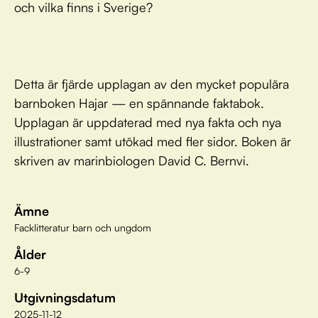
och vilka finns i Sverige?
Detta är fjärde upplagan av den mycket populära
barnboken Hajar — en spännande faktabok.
Upplagan är uppdaterad med nya fakta och nya
illustrationer samt utökad med fler sidor. Boken är
skriven av marinbiologen David C. Bernvi.
Ämne
Facklitteratur barn och ungdom
Ålder
6-9
Utgivningsdatum
2025-11-12