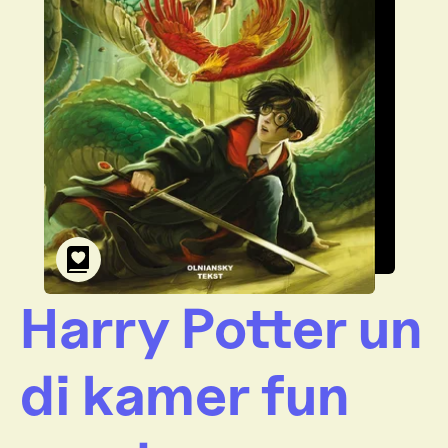
Harry Potter un
di kamer fun