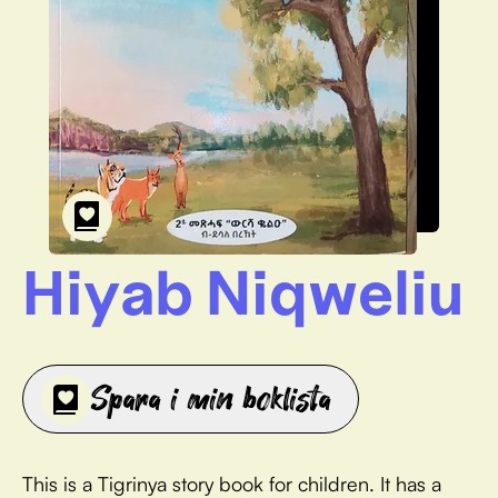
Hiyab Niqweliu
Spara i min boklista
This is a Tigrinya story book for children. It has a