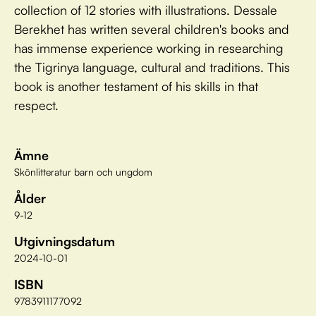
collection of 12 stories with illustrations. Dessale
Berekhet has written several children's books and
has immense experience working in researching
the Tigrinya language, cultural and traditions. This
book is another testament of his skills in that
respect.
Ämne
Skönlitteratur barn och ungdom
Ålder
9-12
Utgivningsdatum
2024-10-01
ISBN
9783911177092