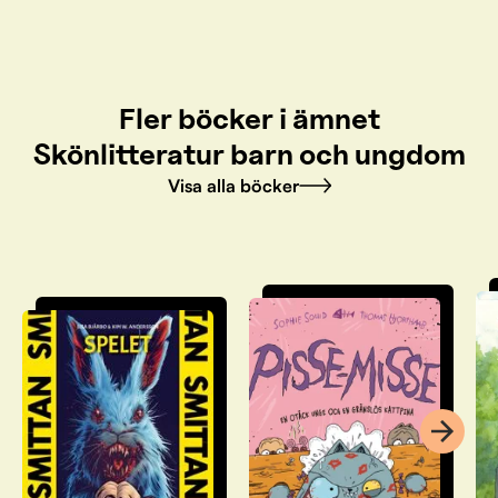
Fler böcker i ämnet
Skönlitteratur barn och ungdom
Visa alla böcker