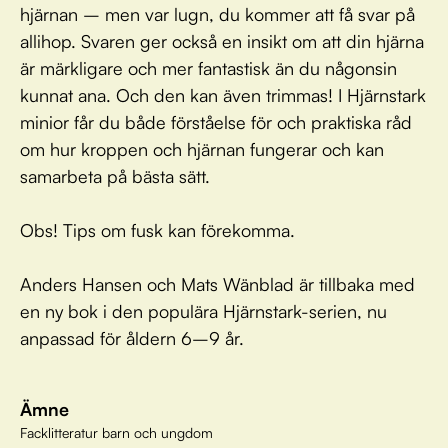
hjärnan – men var lugn, du kommer att få svar på
allihop. Svaren ger också en insikt om att din hjärna
är märkligare och mer fantastisk än du någonsin
kunnat ana. Och den kan även trimmas! I Hjärnstark
minior får du både förståelse för och praktiska råd
om hur kroppen och hjärnan fungerar och kan
samarbeta på bästa sätt.
Obs! Tips om fusk kan förekomma.
Anders Hansen och Mats Wänblad är tillbaka med
en ny bok i den populära Hjärnstark-serien, nu
anpassad för åldern 6–9 år.
Ämne
Facklitteratur barn och ungdom