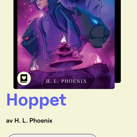
Hoppet
av H. L. Phoenix