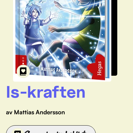
Is-kraften
av Mattias Andersson