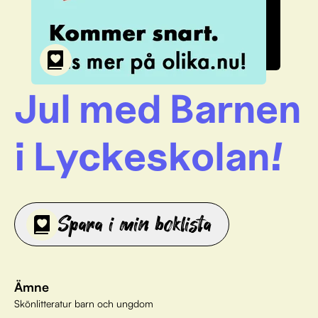
Jul med Barnen
i Lyckeskolan!
Spara i min boklista
Ämne
Skönlitteratur barn och ungdom