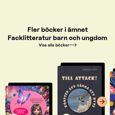
Fler böcker i ämnet
Facklitteratur barn och ungdom
Visa alla böcker