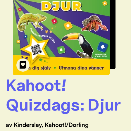
Kahoot!
Quizdags: Djur
av Kindersley, Kahoot!/Dorling