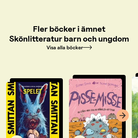
Fler böcker i ämnet
Skönlitteratur barn och ungdom
Visa alla böcker