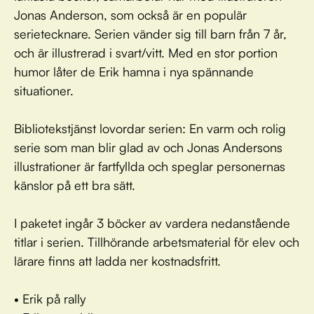
Jonas Anderson, som också är en populär
serietecknare. Serien vänder sig till barn från 7 år,
och är illustrerad i svart/vitt. Med en stor portion
humor låter de Erik hamna i nya spännande
situationer.
Bibliotekstjänst lovordar serien: En varm och rolig
serie som man blir glad av och Jonas Andersons
illustrationer är fartfyllda och speglar personernas
känslor på ett bra sätt.
I paketet ingår 3 böcker av vardera nedanstående
titlar i serien. Tillhörande arbetsmaterial för elev och
lärare finns att ladda ner kostnadsfritt.
• Erik på rally