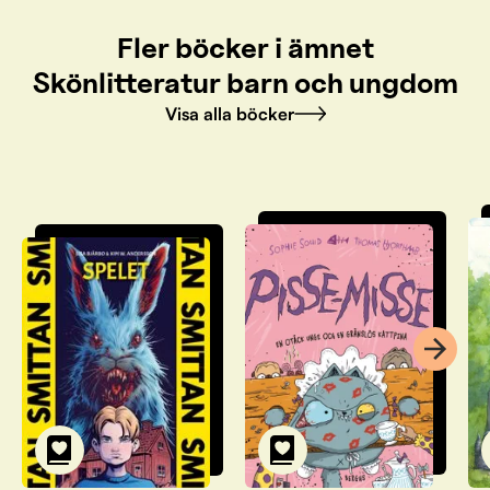
Fler böcker i ämnet
Skönlitteratur barn och ungdom
Visa alla böcker