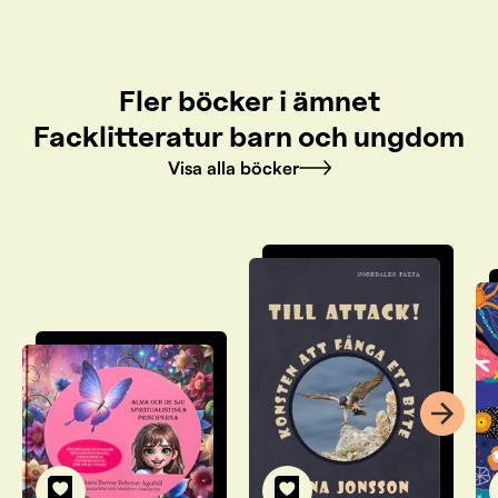
Fler böcker i ämnet
Facklitteratur barn och ungdom
Visa alla böcker