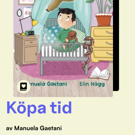
Köpa tid
av Manuela Gaetani