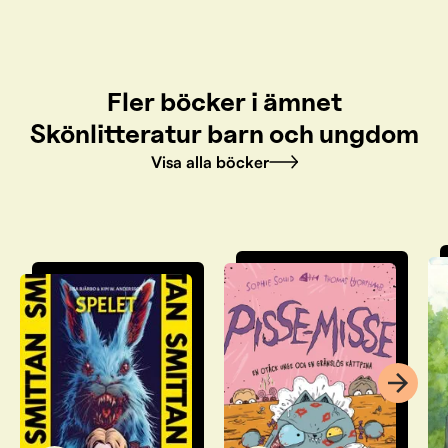
Fler böcker i ämnet
Skönlitteratur barn och ungdom
Visa alla böcker