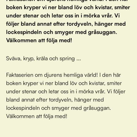
boken kryper vi ner bland löv och kvistar, smiter
under stenar och letar oss in i mörka vrår. Vi
följer bland annat efter tordyveln, hänger med
lockespindeln och smyger med gråsuggan.
Välkommen att följa med!
Sväva, kryp, kräla och spring ...
Faktaserien om djurens hemliga värld! I den här
boken kryper vi ner bland löv och kvistar, smiter
under stenar och letar oss in i mörka vrår. Vi följer
bland annat efter tordyveln, hänger med
lockespindeln och smyger med gråsuggan.
Välkommen att följa med!