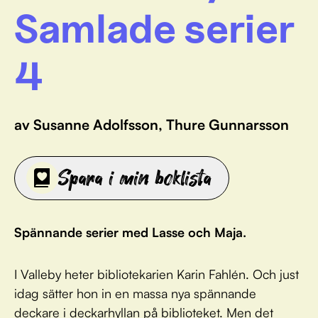
Samlade serier
4
av Susanne Adolfsson, Thure Gunnarsson
Spara i min boklista
Spännande serier med Lasse och Maja.
I Valleby heter bibliotekarien Karin Fahlén. Och just
idag sätter hon in en massa nya spännande
deckare i deckarhyllan på biblioteket. Men det