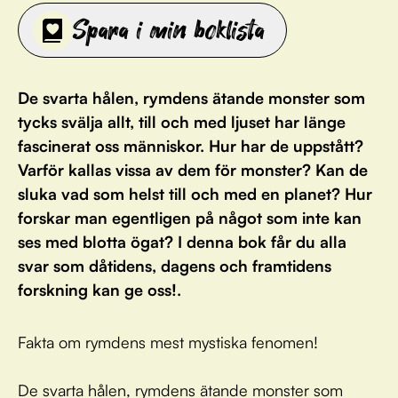
Spara i min boklista
De svarta hålen, rymdens ätande monster som
tycks svälja allt, till och med ljuset har länge
fascinerat oss människor. Hur har de uppstått?
Varför kallas vissa av dem för monster? Kan de
sluka vad som helst till och med en planet? Hur
forskar man egentligen på något som inte kan
ses med blotta ögat? I denna bok får du alla
svar som dåtidens, dagens och framtidens
forskning kan ge oss!.
Fakta om rymdens mest mystiska fenomen!
De svarta hålen, rymdens ätande monster som