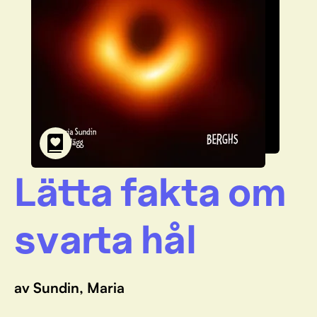
Lätta fakta om
svarta hål
av Sundin, Maria