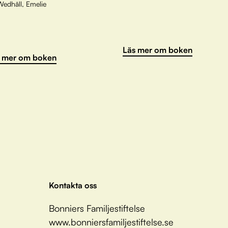
Wedhäll, Emelie
Läs mer om boken
 mer om boken
Kontakta oss
Bonniers Familjestiftelse
www.bonniersfamiljestiftelse.se