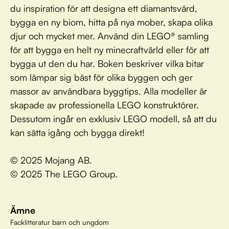
du inspiration för att designa ett diamantsvärd,
bygga en ny biom, hitta på nya mober, skapa olika
djur och mycket mer. Använd din LEGO® samling
för att bygga en helt ny minecraftvärld eller för att
bygga ut den du har. Boken beskriver vilka bitar
som lämpar sig bäst för olika byggen och ger
massor av användbara byggtips. Alla modeller är
skapade av professionella LEGO konstruktörer.
Dessutom ingår en exklusiv LEGO modell, så att du
kan sätta igång och bygga direkt!
© 2025 Mojang AB.
© 2025 The LEGO Group.
Ämne
Facklitteratur barn och ungdom