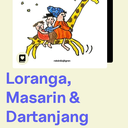
Loranga,
Masarin &
Dartanjang