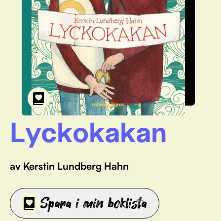
Lyckokakan
av Kerstin Lundberg Hahn
Spara i min boklista