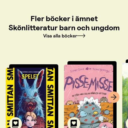
Fler böcker i ämnet
Skönlitteratur barn och ungdom
Visa alla böcker