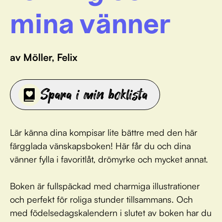
mina vänner
av Möller, Felix
Spara i min boklista
Lär känna dina kompisar lite bättre med den här
färgglada vänskapsboken! Här får du och dina
vänner fylla i favoritlåt, drömyrke och mycket annat.
Boken är fullspäckad med charmiga illustrationer
och perfekt för roliga stunder tillsammans. Och
med födelsedagskalendern i slutet av boken har du