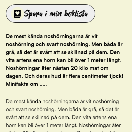
Spara i min boklista
De mest kända noshörningarna är vit
noshörning och svart noshörning. Men båda är
grå, så det är svårt att se skillnad på dem. Den
vita artens ena horn kan bli över 1 meter långt.
Noshörningar äter nästan 20 kilo mat om
dagen. Och deras hud är flera centimeter tjock!
Minifakta om .....
De mest kända noshörningarna är vit noshörning
och svart noshörning. Men båda är grå, så det är
svårt att se skillnad på dem. Den vita artens ena
horn kan bli över 1 meter långt. Noshörningar äter